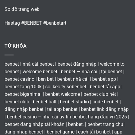
Sơ đồ trang web
Hastag #BENBET #benbetart
TỪ KHÓA
benbet | nhà cái benbet | benbet đăng nhập | welcome to
benbet | welcome benbet | benbet — nhà cái | tại benbet |
benbet casino | ben bet | benbet nhà cái | benbet app |
benbet tặng 100k | soi keo ty sobenbet | benbet tải app |
benbet biganimal | benbet welcome | benbet club nét |
benbet club | benbet ball | benbet studio | code benbet |
đăng nhập benbet | tải app benbet | benbet link đăng nhập
| benbet casino – nhà cái uy tín benbet hàng đầu vn 2025 |
benbet đăng nhập tài khoản | benbet. | benbet trang chủ |
dang nhap benbet | benbet game | cách tải benbet | app