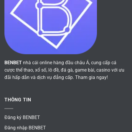
BENBET
nhà cái online hàng đầu châu Á, cung cấp cá
cược thể thao, xổ số, lô đề, đá gà, game bài, casino với ưu
đãi hấp dẫn và dịch vụ đẳng cấp. Tham gia ngay!
THÔNG TIN
Đăng ký BENBET
Đăng nhập BENBET