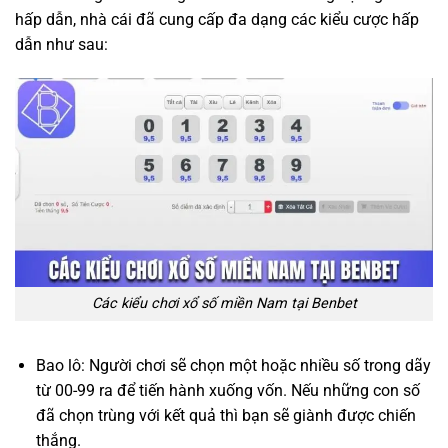
hấp dẫn, nhà cái đã cung cấp đa dạng các kiểu cược hấp
dẫn như sau:
Các kiểu chơi xổ số miền Nam tại Benbet
Bao lô: Người chơi sẽ chọn một hoặc nhiều số trong dãy
từ 00-99 ra để tiến hành xuống vốn. Nếu những con số
đã chọn trùng với kết quả thì bạn sẽ giành được chiến
thắng.