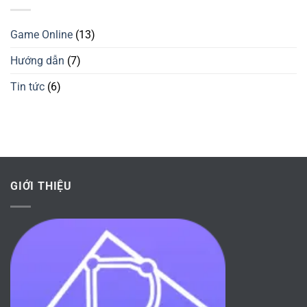
Từ
–
Khám
1
Chơi
Phá
Wild
Cực
Sảnh
Game Online
(13)
Dễ,
CQ9
Thưởng
|
Cực
Ông
Hướng dẫn
(7)
Khủng
Trùm
Của
Dòng
Tin tức
(6)
Game
Giải
Trí
GIỚI THIỆU