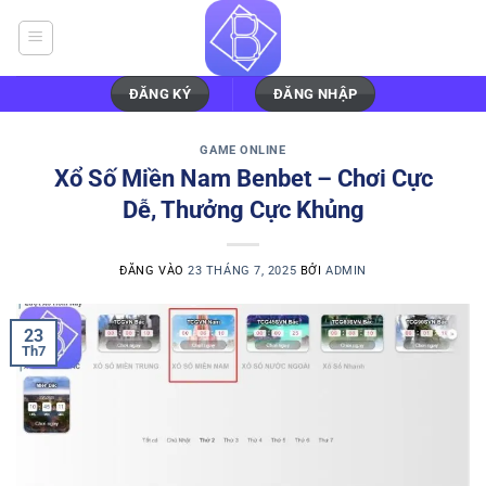
Bỏ
qua
nội
dung
ĐĂNG KÝ
ĐĂNG NHẬP
GAME ONLINE
Xổ Số Miền Nam Benbet – Chơi Cực
Dễ, Thưởng Cực Khủng
ĐĂNG VÀO
23 THÁNG 7, 2025
BỞI
ADMIN
23
Th7