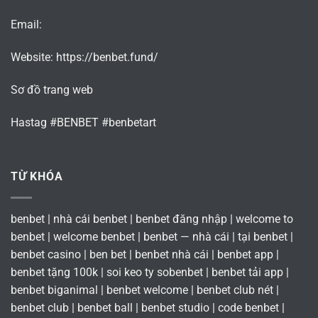
Email:
Website:
https://benbet.fund/
Sơ đồ trang web
Hastag #BENBET #benbetart
TỪ KHÓA
benbet | nhà cái benbet | benbet đăng nhập | welcome to
benbet | welcome benbet | benbet — nhà cái | tại benbet |
benbet casino | ben bet | benbet nhà cái | benbet app |
benbet tặng 100k | soi keo ty sobenbet | benbet tải app |
benbet biganimal | benbet welcome | benbet club nét |
benbet club | benbet ball | benbet studio | code benbet |