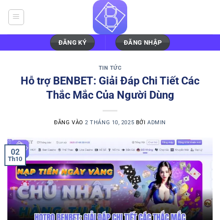
Bỏ
qua
nội
dung
ĐĂNG KÝ
ĐĂNG NHẬP
TIN TỨC
Hỗ trợ BENBET: Giải Đáp Chi Tiết Các
Thắc Mắc Của Người Dùng
ĐĂNG VÀO
2 THÁNG 10, 2025
BỞI
ADMIN
02
Th10