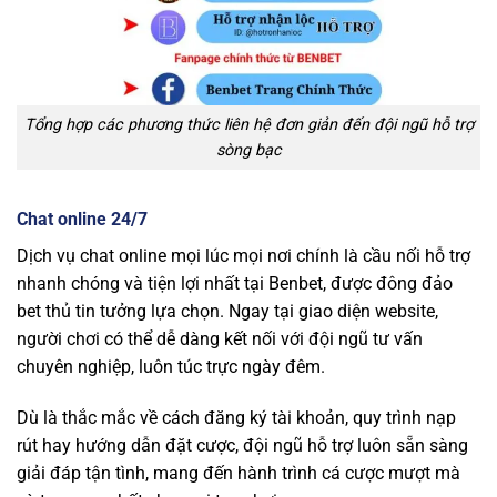
Tổng hợp các phương thức liên hệ đơn giản đến đội ngũ hỗ trợ
sòng bạc
Chat online 24/7
Dịch vụ chat online mọi lúc mọi nơi chính là cầu nối hỗ trợ
nhanh chóng và tiện lợi nhất tại Benbet, được đông đảo
bet thủ tin tưởng lựa chọn. Ngay tại giao diện website,
người chơi có thể dễ dàng kết nối với đội ngũ tư vấn
chuyên nghiệp, luôn túc trực ngày đêm.
Dù là thắc mắc về cách đăng ký tài khoản, quy trình nạp
rút hay hướng dẫn đặt cược, đội ngũ hỗ trợ luôn sẵn sàng
giải đáp tận tình, mang đến hành trình cá cược mượt mà