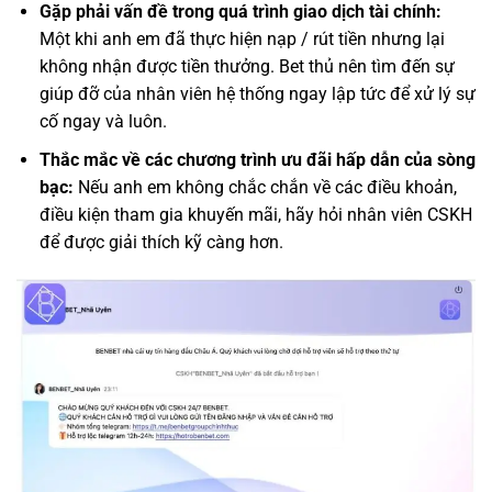
Gặp phải vấn đề trong quá trình giao dịch tài chính:
Một khi anh em đã thực hiện nạp / rút tiền nhưng lại
không nhận được tiền thưởng. Bet thủ nên tìm đến sự
giúp đỡ của nhân viên hệ thống ngay lập tức để xử lý sự
cố ngay và luôn.
Thắc mắc về các chương trình ưu đãi hấp dẫn của sòng
bạc:
Nếu anh em không chắc chắn về các điều khoản,
điều kiện tham gia khuyến mãi, hãy hỏi nhân viên CSKH
để được giải thích kỹ càng hơn.