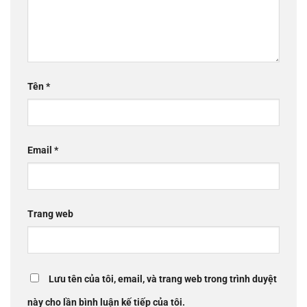
Tên
*
Email
*
Trang web
Lưu tên của tôi, email, và trang web trong trình duyệt
này cho lần bình luận kế tiếp của tôi.