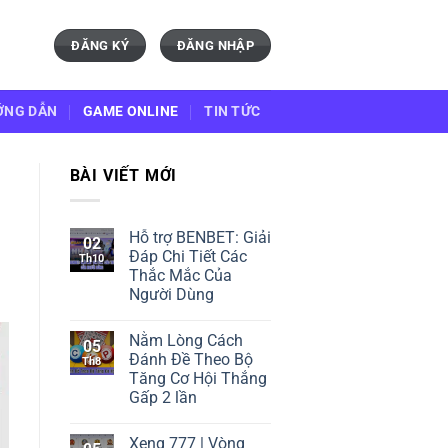
ĐĂNG KÝ
ĐĂNG NHẬP
ỚNG DẪN
GAME ONLINE
TIN TỨC
BÀI VIẾT MỚI
Hỗ trợ BENBET: Giải
02
Đáp Chi Tiết Các
Th10
Thắc Mắc Của
Người Dùng
Không
có
Nằm Lòng Cách
bình
05
luận
Đánh Đề Theo Bộ
Th8
ở
Tăng Cơ Hội Thắng
Hỗ
trợ
Gấp 2 lần
BENBET:
Giải
Không
Đáp
có
Xeng 777 | Vòng
Chi
bình