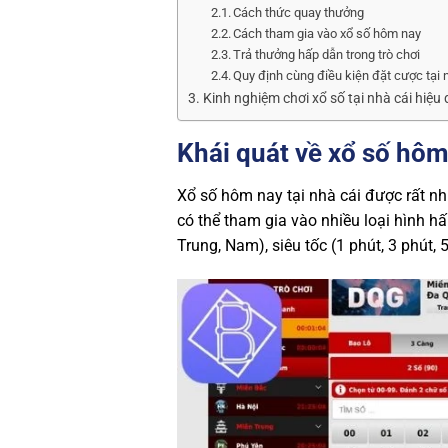
Cách thức quay thưởng
Cách tham gia vào xổ số hôm nay
Trả thưởng hấp dẫn trong trò chơi
Quy định cùng điều kiện đặt cược tại 
Kinh nghiệm chơi xổ số tại nhà cái hiệu
Khái quát về xổ số hôm
Xổ số hôm nay tại nhà cái được rất nhi
có thể tham gia vào nhiều loại hình h
Trung, Nam), siêu tốc (1 phút, 3 phút,