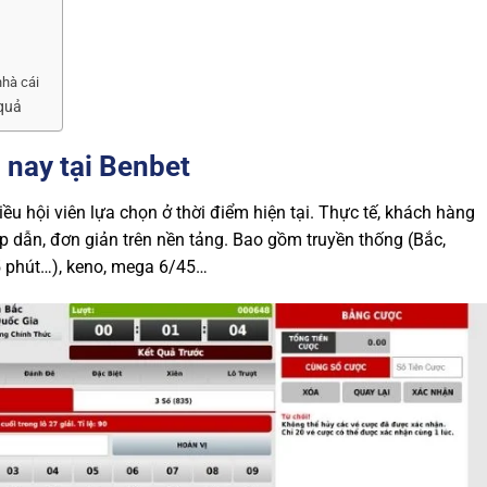
nhà cái
 quả
 nay tại Benbet
ều hội viên lựa chọn ở thời điểm hiện tại. Thực tế, khách hàng
ấp dẫn, đơn giản trên nền tảng. Bao gồm truyền thống (Bắc,
 5 phút…), keno, mega 6/45…