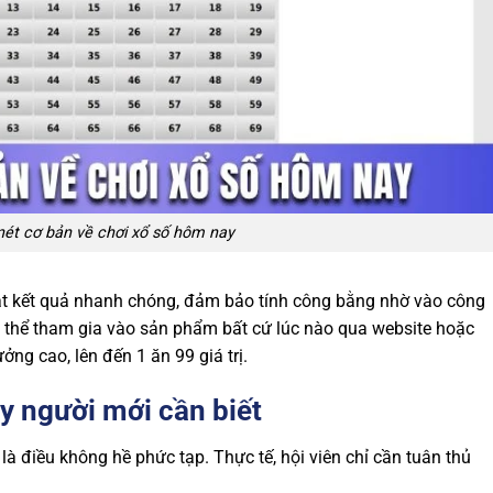
nét cơ bản về chơi xổ số hôm nay
ật kết quả nhanh chóng, đảm bảo tính công bằng nhờ vào công
 thể tham gia vào sản phẩm bất cứ lúc nào qua website hoặc
ởng cao, lên đến 1 ăn 99 giá trị.
y người mới cần biết
là điều không hề phức tạp. Thực tế, hội viên chỉ cần tuân thủ