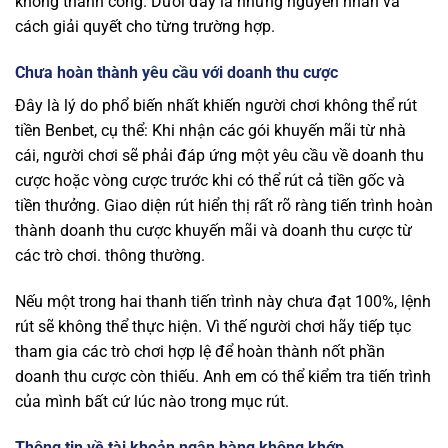
không thành công. Dưới đây là những nguyên nhân và
cách giải quyết cho từng trường hợp.
Chưa hoàn thành yêu cầu với doanh thu cược
Đây là lý do phổ biến nhất khiến người chơi không thể rút
tiền Benbet, cụ thể: Khi nhận các gói khuyến mãi từ nhà
cái, người chơi sẽ phải đáp ứng một yêu cầu về doanh thu
cược hoặc vòng cược trước khi có thể rút cả tiền gốc và
tiền thưởng. Giao diện rút hiển thị rất rõ ràng tiến trình hoàn
thành doanh thu cược khuyến mãi và doanh thu cược từ
các trò chơi. thông thường.
Nếu một trong hai thanh tiến trình này chưa đạt 100%, lệnh
rút sẽ không thể thực hiện. Vì thế người chơi hãy tiếp tục
tham gia các trò chơi hợp lệ để hoàn thành nốt phần
doanh thu cược còn thiếu. Anh em có thể kiểm tra tiến trình
của mình bất cứ lúc nào trong mục rút.
Thông tin về tài khoản ngân hàng không khớp