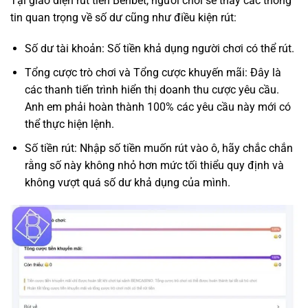
Tại giao diện rút tiền Benbet, người chơi sẽ thấy các thông
tin quan trọng về số dư cũng như điều kiện rút:
Số dư tài khoản: Số tiền khả dụng người chơi có thể rút.
Tổng cược trò chơi và Tổng cược khuyến mãi: Đây là
các thanh tiến trình hiển thị doanh thu cược yêu cầu.
Anh em phải hoàn thành 100% các yêu cầu này mới có
thể thực hiện lệnh.
Số tiền rút: Nhập số tiền muốn rút vào ô, hãy chắc chắn
rằng số này không nhỏ hơn mức tối thiểu quy định và
không vượt quá số dư khả dụng của mình.