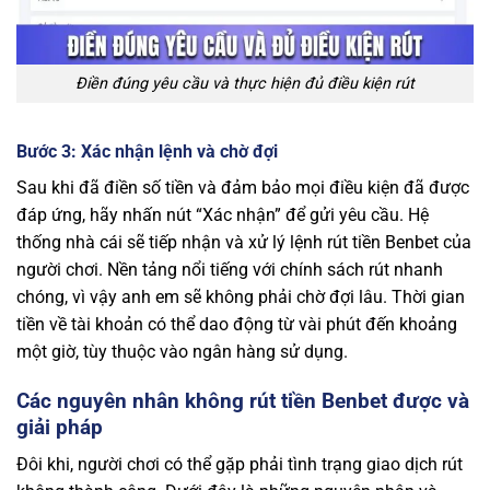
Điền đúng yêu cầu và thực hiện đủ điều kiện rút
Bước 3: Xác nhận lệnh và chờ đợi
Sau khi đã điền số tiền và đảm bảo mọi điều kiện đã được
đáp ứng, hãy nhấn nút “Xác nhận” để gửi yêu cầu. Hệ
thống nhà cái sẽ tiếp nhận và xử lý lệnh rút tiền Benbet của
người chơi. Nền tảng nổi tiếng với chính sách rút nhanh
chóng, vì vậy anh em sẽ không phải chờ đợi lâu. Thời gian
tiền về tài khoản có thể dao động từ vài phút đến khoảng
một giờ, tùy thuộc vào ngân hàng sử dụng.
Các nguyên nhân không rút tiền Benbet được và
giải pháp
Đôi khi, người chơi có thể gặp phải tình trạng giao dịch rút