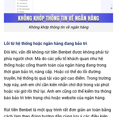
Không khớp thông tin về ngân hàng
Lỗi từ hệ thống hoặc ngân hàng đang bảo trì
Đôi khi, vấn đề không rút tiền Benbet được không phải từ
phía người chơi. Mà do các yếu tố khách quan như hệ
thống hoặc cổng thanh toán của ngân hàng đang trong
thời gian bảo trì, nâng cấp. Hoặc có thể do lỗi đường
truyền, hệ thống bị quá tải vào giờ cao điểm. Trong trường
hợp này, anh em chỉ cần kiên nhẫn chờ đợi trong vài phút
hoặc vài giờ rồi thử lại. Anh em cũng có thể kiểm tra thông
báo bảo trì trên trang chủ hoặc website của ngân hàng.
Rút tiền Benbet là một quy trình rất đơn giản an toàn bằng
cách làm theo đúng hướng dẫn cùng lưu ý các điều kiện