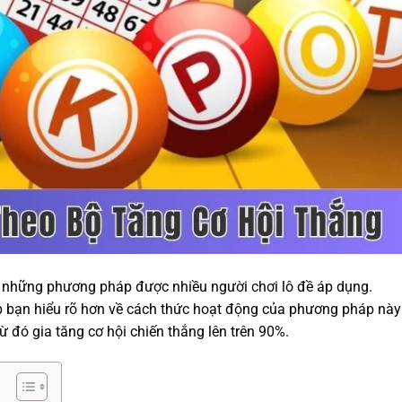
g những phương pháp được nhiều người chơi lô đề áp dụng.
p bạn hiểu rõ hơn về cách thức hoạt động của phương pháp này
 đó gia tăng cơ hội chiến thắng lên trên 90%.