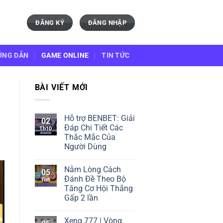
ĐĂNG KÝ
ĐĂNG NHẬP
ỚNG DẪN
GAME ONLINE
TIN TỨC
BÀI VIẾT MỚI
Hỗ trợ BENBET: Giải
02
Đáp Chi Tiết Các
Th10
Thắc Mắc Của
Người Dùng
Không
có
Nằm Lòng Cách
bình
05
luận
Đánh Đề Theo Bộ
Th8
ở
Tăng Cơ Hội Thắng
Hỗ
trợ
Gấp 2 lần
BENBET:
Giải
Không
Đáp
có
Xeng 777 | Vòng
Chi
bình