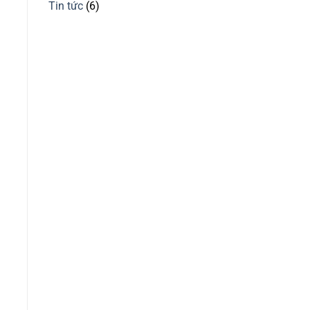
Tin tức
(6)
Game
Giải
Trí