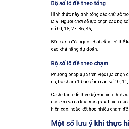
Bộ số lô đề theo tổng
Hình thức này tính tổng các chữ số tron
là 9. Người chơi sẽ lựa chọn các bộ 
số 09, 18, 27, 36, 45,…
Bên cạnh đó, người chơi cũng có thể 
cao khả năng dự đoán.
Bộ số lô đề theo chạm
Phương pháp dựa trên việc lựa chọn c
dụ, bộ chạm 1 bao gồm các số 10, 11, 12,
Cách đánh đề theo bộ với hình thức nà
các con số có khả năng xuất hiện cao
hiện cao, hoặc kết hợp nhiều chạm để
Một số lưu ý khi thực 