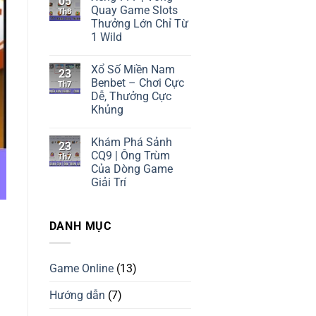
05
Tiết
luận
Quay Game Slots
Th8
ở
Các
Thưởng Lớn Chỉ Từ
Nằm
Thắc
Lòng
Mắc
1 Wild
Cách
Của
Đánh
Không
Người
Đề
có
Dùng
Xổ Số Miền Nam
Theo
bình
23
Bộ
luận
Benbet – Chơi Cực
Th7
ở
Tăng
Dễ, Thưởng Cực
Xeng
Cơ
777
Hội
Khủng
|
Thắng
Vòng
Không
Gấp
Quay
có
2
Khám Phá Sảnh
Game
bình
lần
23
Slots
luận
CQ9 | Ông Trùm
Th7
ở
Thưởng
Của Dòng Game
Xổ
Lớn
Số
Chỉ
Giải Trí
Miền
Từ
Nam
Không
1
Benbet
có
Wild
–
bình
DANH MỤC
Chơi
luận
ở
Cực
Khám
Dễ,
Phá
Thưởng
Sảnh
Cực
Game Online
(13)
CQ9
Khủng
|
Ông
Hướng dẫn
(7)
Trùm
Của
Dòng