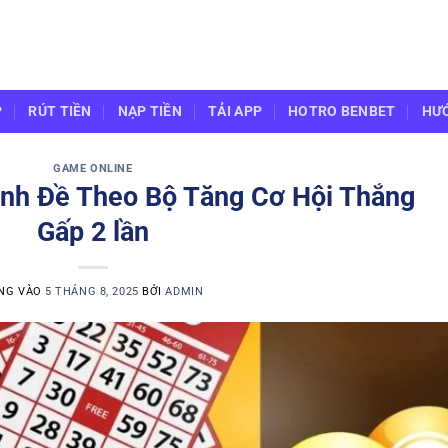
P
RÚT TIỀN
NẠP TIỀN
TẢI APP
HOTRO BENBET
HƯ
GAME ONLINE
nh Đề Theo Bộ Tăng Cơ Hội Thắng
Gấp 2 lần
NG VÀO
5 THÁNG 8, 2025
BỞI
ADMIN