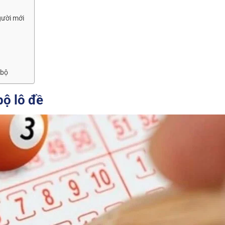
gười mới
 bộ
bộ lô đề