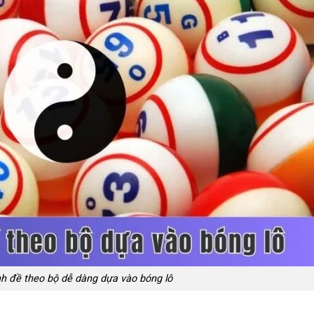
h đề theo bộ dễ dàng dựa vào bóng lô