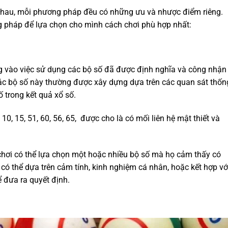
nhau, mỗi phương pháp đều có những ưu và nhược điểm riêng.
ng pháp để lựa chọn cho mình cách chơi phù hợp nhất:
g vào việc sử dụng các bộ số đã được định nghĩa và công nhận
Các bộ số này thường được xây dựng dựa trên các quan sát thốn
ố trong kết quả xổ số.
10, 15, 51, 60, 56, 65, được cho là có mối liên hệ mật thiết và
hơi có thể lựa chọn một hoặc nhiều bộ số mà họ cảm thấy có
 có thể dựa trên cảm tính, kinh nghiệm cá nhân, hoặc kết hợp vớ
ể đưa ra quyết định.