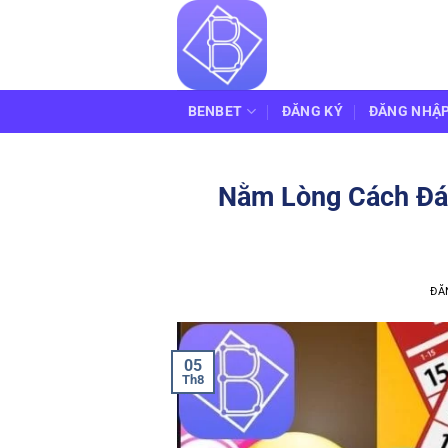
Bỏ
qua
nội
dung
BENBET
ĐĂNG KÝ
ĐĂNG NHẬ
Nằm Lòng Cách Đá
ĐĂ
05
Th8