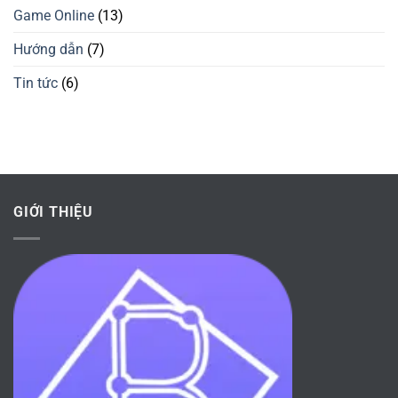
Wild
Cực
Sảnh
Game Online
(13)
Dễ,
CQ9
Thưởng
|
Cực
Ông
Hướng dẫn
(7)
Khủng
Trùm
Của
Dòng
Tin tức
(6)
Game
Giải
Trí
GIỚI THIỆU