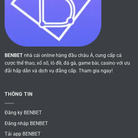
BENBET
nhà cái online hàng đầu châu Á, cung cấp cá
cược thể thao, xổ số, lô đề, đá gà, game bài, casino với ưu
đãi hấp dẫn và dịch vụ đẳng cấp. Tham gia ngay!
THÔNG TIN
Đăng ký BENBET
Đăng nhập BENBET
Tải app BENBET