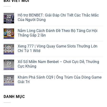
BÀI VIẾT MỚI
Hỗ trợ BENBET: Giải Đáp Chi Tiết Các Thắc Mắc
02
Của Người Dùng
Th10
Không
có
Nằm Lòng Cách Đánh Đề Theo Bộ Tăng Cơ Hội
bình
05
luận
Thắng Gấp 2 lần
Th8
ở
Hỗ
Không
trợ
có
Xeng 777 | Vòng Quay Game Slots Thưởng Lớn
BENBET:
bình
05
Giải
luận
Chỉ Từ 1 Wild
Th8
Đáp
ở
Chi
Nằm
Không
Tiết
Lòng
có
Xổ Số Miền Nam Benbet – Chơi Cực Dễ, Thưởng
Các
Cách
bình
23
Thắc
Đánh
luận
Cực Khủng
Th7
Mắc
Đề
ở
Của
Theo
Xeng
Không
Người
Bộ
777
có
Khám Phá Sảnh CQ9 | Ông Trùm Của Dòng Game
Dùng
Tăng
|
bình
23
Cơ
Vòng
luận
Giải Trí
Th7
Hội
Quay
ở
Thắng
Game
Xổ
Không
Gấp
Slots
Số
có
2
Thưởng
Miền
bình
DANH MỤC
lần
Lớn
Nam
luận
Chỉ
Benbet
ở
Từ
–
Khám
1
Chơi
Phá