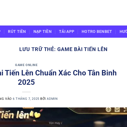
P
RÚT TIỀN
NẠP TIỀN
TẢI APP
HOTRO BENBET
HƯ
LƯU TRỮ THẺ:
GAME BÀI TIẾN LÊN
GAME ONLINE
i Tiến Lên Chuẩn Xác Cho Tân Binh
2025
NG VÀO
6 THÁNG 7, 2025
BỞI
ADMIN