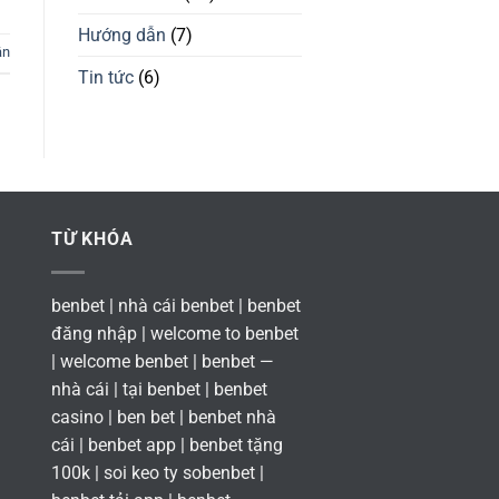
|
Ông
Hướng dẫn
(7)
Trùm
ận
Của
Dòng
Tin tức
(6)
Game
Giải
Trí
TỪ KHÓA
benbet | nhà cái benbet | benbet
đăng nhập | welcome to benbet
| welcome benbet | benbet —
nhà cái | tại benbet | benbet
casino | ben bet | benbet nhà
cái | benbet app | benbet tặng
100k | soi keo ty sobenbet |