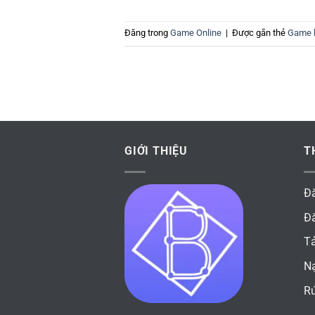
Đăng trong
Game Online
|
Được gắn thẻ
Game b
GIỚI THIỆU
T
Đ
Đ
T
N
Rú