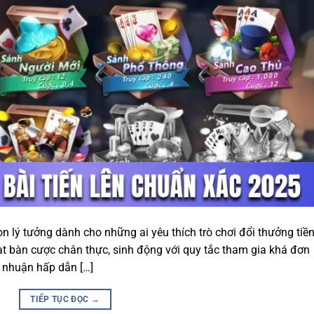
n lý tưởng dành cho những ai yêu thích trò chơi đổi thưởng tiề
ạt bàn cược chân thực, sinh động với quy tắc tham gia khá đơn
i nhuận hấp dẫn […]
TIẾP TỤC ĐỌC
→